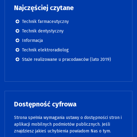
Najczęściej czytane
Technik farmaceutyczny
Technik dentystyczny
Informacja
Technik elektroradiolog
Staże realizowane u pracodawców (lato 2019)
Dostępność cyfrowa
Strona spełnia wymagania ustawy o dostępności stron i
aplikacji mobilnych podmiotów publicznych. Jeśli
znajdziesz jakieś uchybienia powiadom Nas o tym.