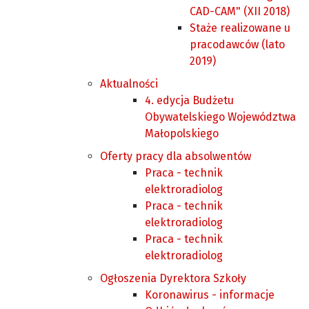
CAD-CAM" (XII 2018)
Staże realizowane u
pracodawców (lato
2019)
Aktualności
4. edycja Budżetu
Obywatelskiego Województwa
Małopolskiego
Oferty pracy dla absolwentów
Praca - technik
elektroradiolog
Praca - technik
elektroradiolog
Praca - technik
elektroradiolog
Ogłoszenia Dyrektora Szkoły
Koronawirus - informacje