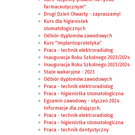
farmaceutycznym"
Drugi Dzień Otwarty - zapraszamy!
Kurs dla higienistek
stomatologicznych
Odbiór dyplomów zawodowych
Kurs "Implantoprotetyka"
Praca - technik elektroradiolog
Inauguracja Roku Szkolnego 2023/2024
Inauguracja Roku Szkolnego 2023/2024
Staże wakacyjne - 2023
Odbiór dyplomów zawodowych
Praca - technik elektroradiolog
Praca - higienistka stomatologiczna
Egzamin zawodowy - styczeń 2024.
Informacje dla zdających.
Praca - technik elektroradiolog
Praca - higienistka stomatologiczna
Praca - technik dentystyczny