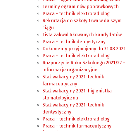
Terminy egzaminów poprawkowych
Praca - technik elektroradiolog
Rekrutacja do szkoły trwa w dalszym
ciągu
Lista zakwalifikowanych kandydatów
Praca - technik dentystyczny
Dokumenty przyjmujemy do 31.08.2021
Praca - technik elektroradiolog
Rozpoczęcie Roku Szkolnego 2021/22 -
informacje organizacyjne
Staż wakacyjny 2021: technik
farmaceutyczny
Staż wakacyjny 2021: higienistka
stomatologiczna
Staż wakacyjny 2021: technik
dentystyczny
Praca - technik elektroradiolog
Praca - technik farmaceutyczny