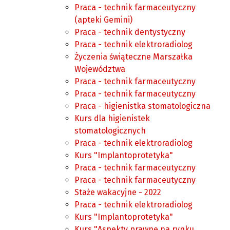
Praca - technik farmaceutyczny
(apteki Gemini)
Praca - technik dentystyczny
Praca - technik elektroradiolog
Życzenia świąteczne Marszałka
Województwa
Praca - technik farmaceutyczny
Praca - technik farmaceutyczny
Praca - higienistka stomatologiczna
Kurs dla higienistek
stomatologicznych
Praca - technik elektroradiolog
Kurs "Implantoprotetyka"
Praca - technik farmaceutyczny
Praca - technik farmaceutyczny
Staże wakacyjne - 2022
Praca - technik elektroradiolog
Kurs "Implantoprotetyka"
Kurs "Aspekty prawne na rynku