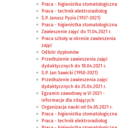
Praca - higienistka stomatologiczna
Praca - technik elektroradiolog
Ś.P. Janusz Pyzio (1937-2021)
Praca - higienistka stomatologiczna
Zawieszenie zajęć do 11.04.2021 r.
Praca szkoły w okresie zawieszenia
zajęć
Odbiór dyplomów
Przedłużenie zawieszenia zajęć
dydaktycznych do 18.04.2021 r.
Ś.P. Jan Sawicki (1950-2021)
Przedłużenie zawieszenia zajęć
dydaktycznych do 25.04.2021 r.
Egzamin zawodowy w VI 2021 -
informacje dla zdających
Organizacja nauki od 04.05.2021 r.
Praca - higienistka stomatologiczna
Praca - technik elektroradiolog
Praca - higienistka stomatologiczna