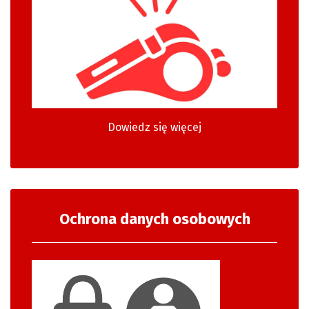
Dowiedz się więcej
Ochrona danych osobowych