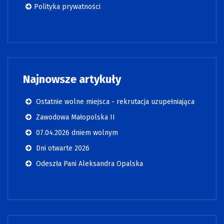
Polityka prywatności
Najnowsze artykuły
Ostatnie wolne miejsca - rekrutacja uzupełniająca
Zawodowa Małopolska II
07.04.2026 dniem wolnym
Dni otwarte 2026
Odeszła Pani Aleksandra Opalska