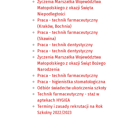
Życzenia Marszałka Województwa
Małopolskiego z okazji Święta
Niepodległości
Praca - technik farmaceutyczny
(Kraków, Bochnia)
Praca - technik farmaceutyczny
(Skawina)
Praca - technik dentystyczny
Praca - technik dentystyczny
Życzenia Marszałka Województwa
Małopolskiego z okazji Świąt Bożego
Narodzenia
Praca - technik farmaceutyczny
Praca - higienistka stomatologiczna
Odbiór świadectw ukończenia szkoły
Technik farmaceutyczny - staż w
aptekach HYGIEA
Terminy i zasady rekrutacji na Rok
Szkolny 2022/2023