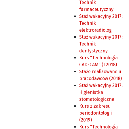
Technik
farmaceutyczny
Staż wakacyjny 2017:
Technik
elektroradiolog
Staż wakacyjny 2017:
Technik
dentystyczny
Kurs "Technologia
CAD-CAM" (I 2018)
Staże realizowane u
pracodawców (2018)
Staż wakacyjny 2017:
Higienistka
stomatologiczna
Kurs z zakresu
periodontologii
(2019)
Kurs "Technologia