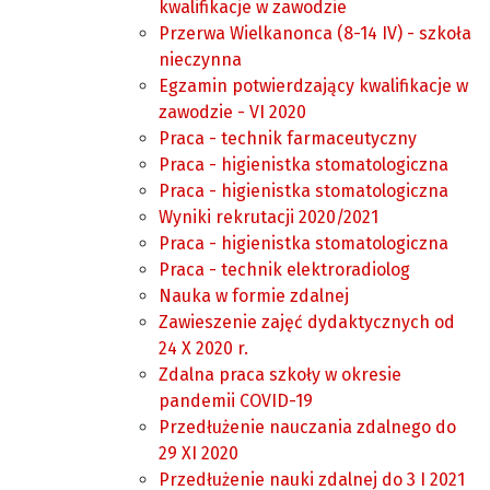
kwalifikacje w zawodzie
Przerwa Wielkanonca (8-14 IV) - szkoła
nieczynna
Egzamin potwierdzający kwalifikacje w
zawodzie - VI 2020
Praca - technik farmaceutyczny
Praca - higienistka stomatologiczna
Praca - higienistka stomatologiczna
Wyniki rekrutacji 2020/2021
Praca - higienistka stomatologiczna
Praca - technik elektroradiolog
Nauka w formie zdalnej
Zawieszenie zajęć dydaktycznych od
24 X 2020 r.
Zdalna praca szkoły w okresie
pandemii COVID-19
Przedłużenie nauczania zdalnego do
29 XI 2020
Przedłużenie nauki zdalnej do 3 I 2021