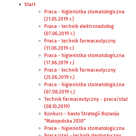
Start
Praca - higienistka stomatologiczna
(21.05.2019 r.)
Praca - technik elektroradiolog
(07.06.2019 r.)
Praca - technik farmaceutyczny
(11.06.2019 r.)
Praca - higienistka stomatologiczna
(17.06.2019 r.)
Praca - technik farmaceutyczny
(25.06.2019 r.)
Praca - higienistka stomatologiczna
(07.08.2019 r.)
Technik farmaceutyczny - praca/staż
(08.10.2019)
Konkurs - hasło Strategii Rozwoju
"Małopolska 2030"
Praca - higienistka stomatologiczna
Praca/staż - technik dentystyczny