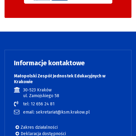
Informacje kontaktowe
Małopolski Zespół Jednostek Edukacyjnych w
Krakowie
30-523 Kraków
ul. Zamojskiego 58
tel: 12 656 24 81
email: sekretariat@ksm.krakow.pl
Zakres działalności
Deklaracja dostępności