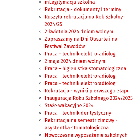
mLegitymacja szkolna
Rekrutacja - dokumenty i terminy
Ruszyła rekrutacja na Rok Szkolny
2024/25
2 kwietnia 2024 dniem wolnym
Zapraszamy na Dni Otwarte i na
Festiwal Zawodów
Praca - technik elektroradiolog
2 maja 2024 dniem wolnym
Praca - higienistka stomatologiczna
Praca - technik elektroradiolog
Praca - technik elektroradiolog
Rekrutacja - wyniki pierwszego etapu
Inauguracja Roku Szkolnego 2024/2025
Staże wakacyjne 2024
Praca - technik dentystyczny
Rekrutacja na semestr zimowy -
asystentka stomatologiczna
Nowoczesne wyposażenie szkolnych