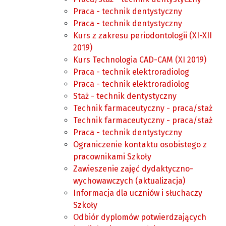
Praca - technik dentystyczny
Praca - technik dentystyczny
Kurs z zakresu periodontologii (XI-XII
2019)
Kurs Technologia CAD-CAM (XI 2019)
Praca - technik elektroradiolog
Praca - technik elektroradiolog
Staż - technik dentystyczny
Technik farmaceutyczny - praca/staż
Technik farmaceutyczny - praca/staż
Praca - technik dentystyczny
Ograniczenie kontaktu osobistego z
pracownikami Szkoły
Zawieszenie zajęć dydaktyczno-
wychowawczych (aktualizacja)
Informacja dla uczniów i słuchaczy
Szkoły
Odbiór dyplomów potwierdzających