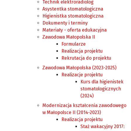
Technik elektroradiolog
Asystentka stomatologiczna
Higienistka stomatologiczna
Dokumenty i terminy
Materiały - oferta edukacyjna
Zawodowa Małopolska II
Formularze
Realizacja projektu
Rekrutacja do projektu
Zawodowa Małopolska (2023-2025)
Realizacje projektu
Kurs dla higienistek
stomatologicznych
(2024)
Modernizacja kształcenia zawodowego
w Małopolsce II (2014-2023)
Realizacja projektu
Staż wakacyjny 2017: