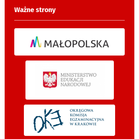
Ważne strony