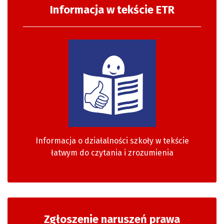
Informacja w tekście ETR
Informacja o działalności szkoły w tekście
łatwym do czytania i zrozumienia
Zgłoszenie naruszeń prawa