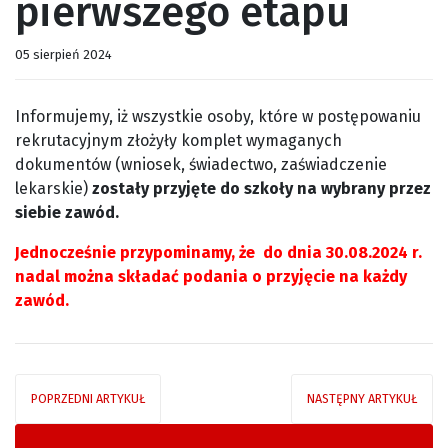
pierwszego etapu
05 sierpień 2024
Informujemy, iż wszystkie osoby, które w postępowaniu
rekrutacyjnym złożyły komplet wymaganych
dokumentów (wniosek, świadectwo, zaświadczenie
lekarskie)
zostały przyjęte do szkoły na wybrany przez
siebie zawód.
Jednocześnie przypominamy, że do dnia 30.08.2024 r.
nadal można składać podania o przyjęcie na każdy
zawód.
POPRZEDNI ARTYKUŁ
NASTĘPNY ARTYKUŁ