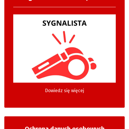
Dowiedz się więcej
Ochrona danych osobowych