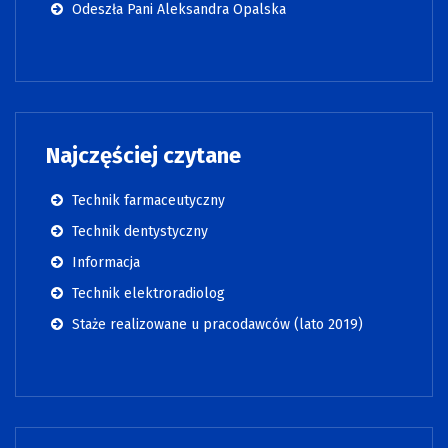
Odeszła Pani Aleksandra Opalska
Najczęściej czytane
Technik farmaceutyczny
Technik dentystyczny
Informacja
Technik elektroradiolog
Staże realizowane u pracodawców (lato 2019)