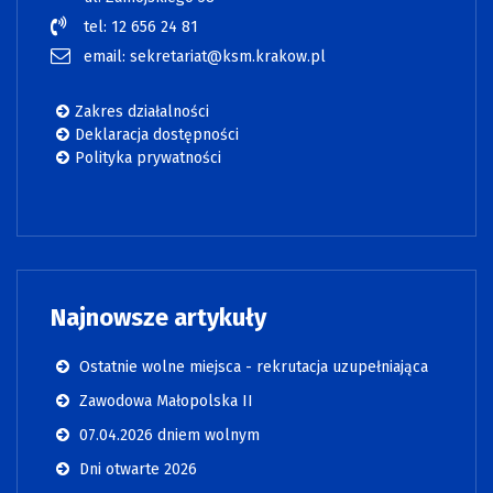
tel: 12 656 24 81
email: sekretariat@ksm.krakow.pl
Zakres działalności
Deklaracja dostępności
Polityka prywatności
Najnowsze artykuły
Ostatnie wolne miejsca - rekrutacja uzupełniająca
Zawodowa Małopolska II
07.04.2026 dniem wolnym
Dni otwarte 2026