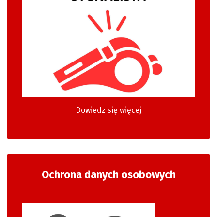
Dowiedz się więcej
Ochrona danych osobowych