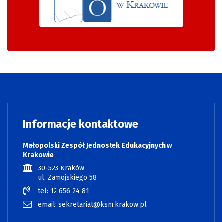
Informacje kontaktowe
Małopolski Zespół Jednostek Edukacyjnych w
Krakowie
30-523 Kraków
ul. Zamojskiego 58
tel: 12 656 24 81
email: sekretariat@ksm.krakow.pl