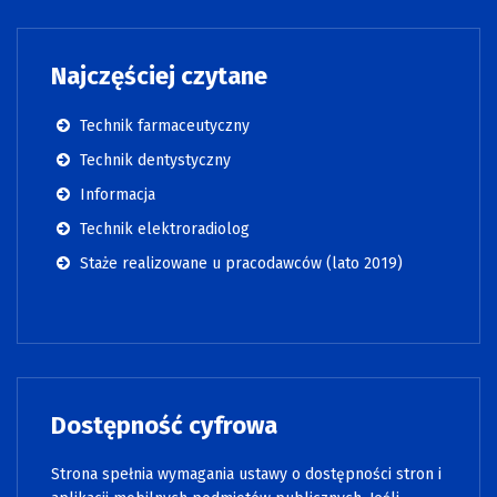
Najczęściej czytane
Technik farmaceutyczny
Technik dentystyczny
Informacja
Technik elektroradiolog
Staże realizowane u pracodawców (lato 2019)
Dostępność cyfrowa
Strona spełnia wymagania ustawy o dostępności stron i