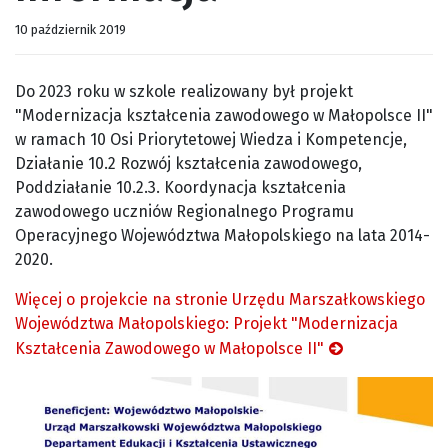
10 październik 2019
Do 2023 roku w szkole realizowany był projekt
"Modernizacja kształcenia zawodowego w Małopolsce II"
w ramach 10 Osi Priorytetowej Wiedza i Kompetencje,
Działanie 10.2 Rozwój kształcenia zawodowego,
Poddziałanie 10.2.3. Koordynacja kształcenia
zawodowego uczniów Regionalnego Programu
Operacyjnego Województwa Małopolskiego na lata 2014-
2020.
Więcej o projekcie na stronie Urzędu Marszałkowskiego
Województwa Małopolskiego: Projekt "Modernizacja
Kształcenia Zawodowego w Małopolsce II"