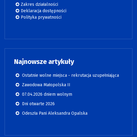
Zakres działalności
Deklaracja dostępności
Polityka prywatności
Najnowsze artykuły
Ostatnie wolne miejsca - rekrutacja uzupełniająca
Zawodowa Małopolska II
07.04.2026 dniem wolnym
Dni otwarte 2026
Odeszła Pani Aleksandra Opalska