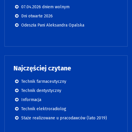
07.04.2026 dniem wolnym
Dni otwarte 2026
Odeszła Pani Aleksandra Opalska
Najczęściej czytane
Technik farmaceutyczny
Technik dentystyczny
Informacja
Technik elektroradiolog
Staże realizowane u pracodawców (lato 2019)