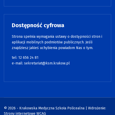
Dostępność cyfrowa
Strona spełnia wymagania ustawy o dostępności stron i
aplikacji mobilnych podmiotów publicznych. Jeśli
znajdziesz jakieś uchybienia powiadom Nas o tym.
tel:
12 656 24 81
e-mail:
sekretariat@ksm.krakow.pl
© 2026 - Krakowska Medyczna Szkoła Policealna | Wdrożenie:
Strony internetowe WCAG