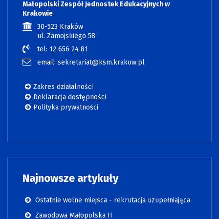
Małopolski Zespół Jednostek Edukacyjnych w
Krakowie
30-523 Kraków
ul. Zamojskiego 58
tel: 12 656 24 81
email: sekretariat@ksm.krakow.pl
Zakres działalności
Deklaracja dostępności
Polityka prywatności
Najnowsze artykuły
Ostatnie wolne miejsca - rekrutacja uzupełniająca
Zawodowa Małopolska II