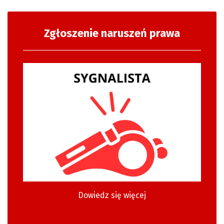
Zgłoszenie naruszeń prawa
Dowiedz się więcej