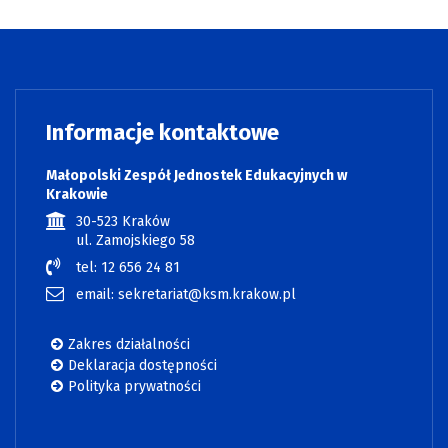
Informacje kontaktowe
Małopolski Zespół Jednostek Edukacyjnych w
Krakowie
30-523 Kraków
ul. Zamojskiego 58
tel: 12 656 24 81
email: sekretariat@ksm.krakow.pl
Zakres działalności
Deklaracja dostępności
Polityka prywatności