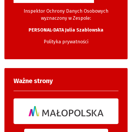
Inspektor Ochrony Danych Osobowych
wyznaczony w Zespole:
PERSONAL-DATA Julia Szablowska
Polityka prywatności
Ważne strony