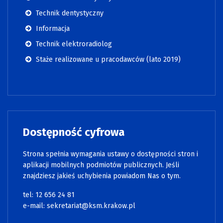
Technik dentystyczny
Informacja
Technik elektroradiolog
Staże realizowane u pracodawców (lato 2019)
Dostępność cyfrowa
Strona spełnia wymagania ustawy o dostępności stron i
aplikacji mobilnych podmiotów publicznych. Jeśli
znajdziesz jakieś uchybienia powiadom Nas o tym.
tel:
12 656 24 81
e-mail:
sekretariat@ksm.krakow.pl