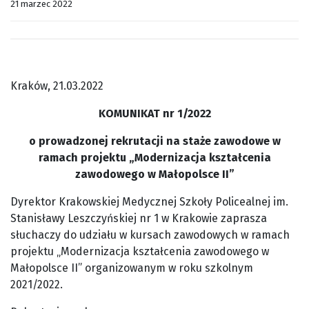
21 marzec 2022
Kraków, 21.03.2022
KOMUNIKAT nr 1/2022
o prowadzonej rekrutacji na staże zawodowe w
ramach projektu „Modernizacja kształcenia
zawodowego w Małopolsce II”
Dyrektor Krakowskiej Medycznej Szkoły Policealnej im.
Stanisławy Leszczyńskiej nr 1 w Krakowie zaprasza
słuchaczy do udziału w kursach zawodowych w ramach
projektu „Modernizacja kształcenia zawodowego w
Małopolsce II” organizowanym w roku szkolnym
2021/2022.