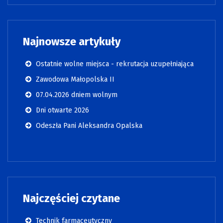
Najnowsze artykuły
Ostatnie wolne miejsca - rekrutacja uzupełniająca
Zawodowa Małopolska II
07.04.2026 dniem wolnym
Dni otwarte 2026
Odeszła Pani Aleksandra Opalska
Najczęściej czytane
Technik farmaceutyczny