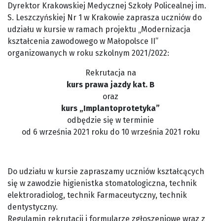
Dyrektor Krakowskiej Medycznej Szkoły Policealnej im.
S. Leszczyńskiej Nr 1 w Krakowie zaprasza uczniów do
udziału w kursie w ramach projektu „Modernizacja
kształcenia zawodowego w Małopolsce II”
organizowanych w roku szkolnym 2021/2022:
Rekrutacja na
kurs prawa jazdy kat. B
oraz
kurs „Implantoprotetyka”
odbędzie się w terminie
od 6 września 2021 roku do 10 września 2021 roku
Do udziału w kursie zapraszamy uczniów kształcących
się w zawodzie higienistka stomatologiczna, technik
elektroradiolog, technik Farmaceutyczny, technik
dentystyczny.
Regulamin rekrutacji i formularze zgłoszeniowe wraz z