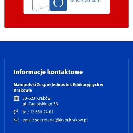
Informacje kontaktowe
Małopolski Zespół Jednostek Edukacyjnych w
Krakowie
30-523 Kraków
ul. Zamojskiego 58
tel: 12 656 24 81
email: sekretariat@ksm.krakow.pl