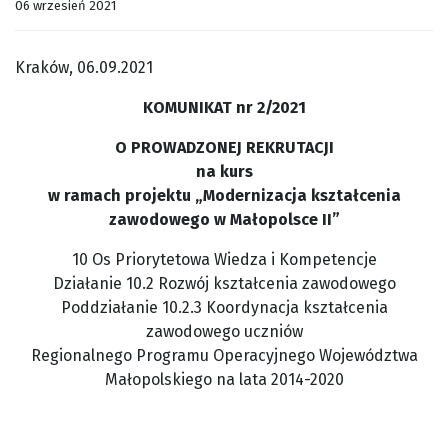
06 wrzesień 2021
Kraków, 06.09.2021
KOMUNIKAT nr 2/2021
O PROWADZONEJ REKRUTACJI
na kurs
w ramach projektu „Modernizacja kształcenia
zawodowego w Małopolsce II”
10 Os Priorytetowa Wiedza i Kompetencje
Działanie 10.2 Rozwój kształcenia zawodowego
Poddziałanie 10.2.3 Koordynacja kształcenia
zawodowego uczniów
Regionalnego Programu Operacyjnego Województwa
Małopolskiego na lata 2014-2020