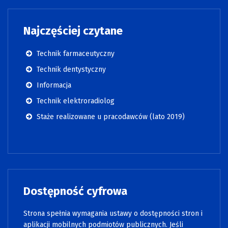
Najczęściej czytane
Technik farmaceutyczny
Technik dentystyczny
Informacja
Technik elektroradiolog
Staże realizowane u pracodawców (lato 2019)
Dostępność cyfrowa
Strona spełnia wymagania ustawy o dostępności stron i
aplikacji mobilnych podmiotów publicznych. Jeśli