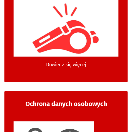
Dowiedz się więcej
Ochrona danych osobowych