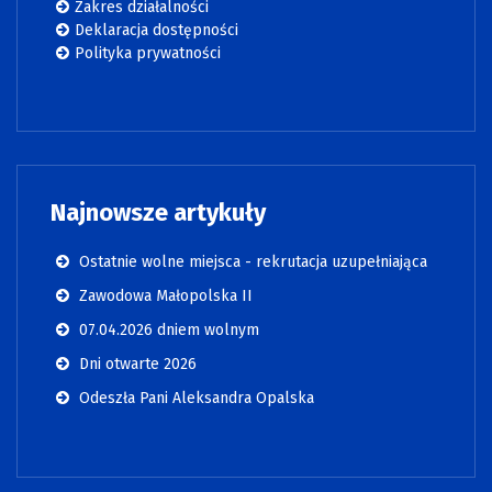
Zakres działalności
Deklaracja dostępności
Polityka prywatności
Najnowsze artykuły
Ostatnie wolne miejsca - rekrutacja uzupełniająca
Zawodowa Małopolska II
07.04.2026 dniem wolnym
Dni otwarte 2026
Odeszła Pani Aleksandra Opalska