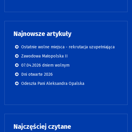
Najnowsze artykuły
Ostatnie wolne miejsca - rekrutacja uzupełniająca
Zawodowa Małopolska II
07.04.2026 dniem wolnym
Dni otwarte 2026
Odeszła Pani Aleksandra Opalska
Najczęściej czytane