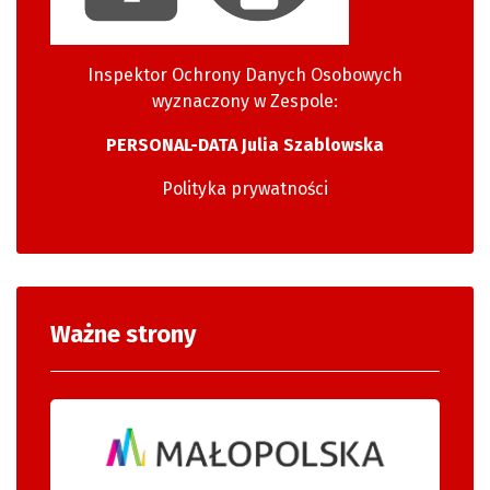
Inspektor Ochrony Danych Osobowych
wyznaczony w Zespole:
PERSONAL-DATA Julia Szablowska
Polityka prywatności
Ważne strony