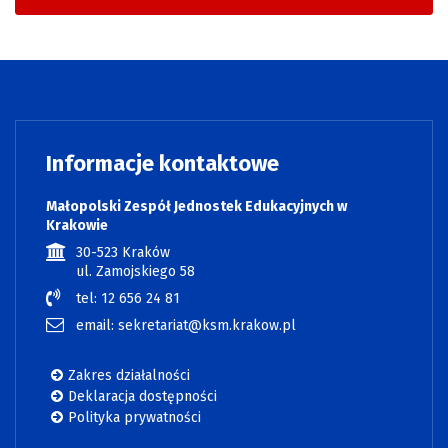
Informacje kontaktowe
Małopolski Zespół Jednostek Edukacyjnych w
Krakowie
30-523 Kraków
ul. Zamojskiego 58
tel: 12 656 24 81
email: sekretariat@ksm.krakow.pl
Zakres działalności
Deklaracja dostępności
Polityka prywatności